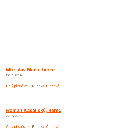
Miroslav Mach, herec
22. 7. 2014
Celý příspěvek
|
Rubrika:
Členové
Roman Kasalický, herec
22. 7. 2014
Celý příspěvek
|
Rubrika:
Členové