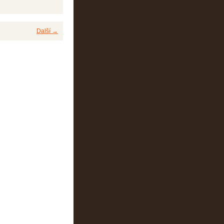
Další →