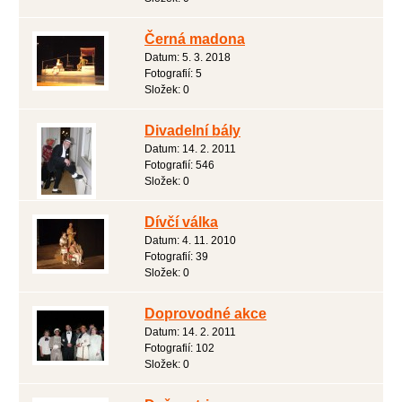
Černá madona
Datum:
5. 3. 2018
Fotografií:
5
Složek:
0
Divadelní bály
Datum:
14. 2. 2011
Fotografií:
546
Složek:
0
Dívčí válka
Datum:
4. 11. 2010
Fotografií:
39
Složek:
0
Doprovodné akce
Datum:
14. 2. 2011
Fotografií:
102
Složek:
0