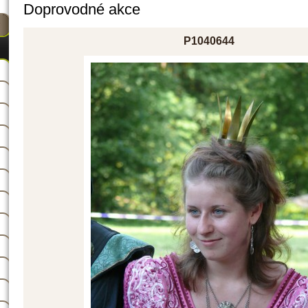
Doprovodné akce
P1040644