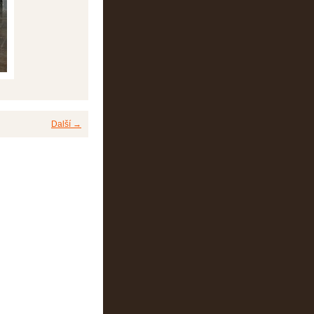
Další →