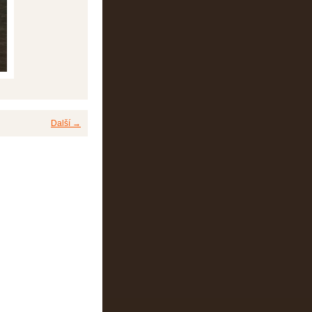
Další →