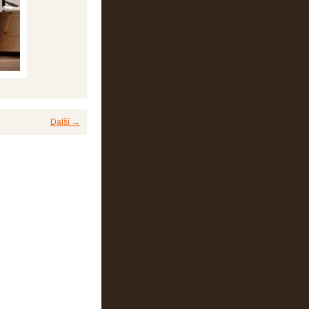
Další →