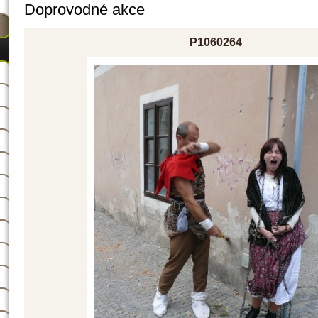
Doprovodné akce
P1060264