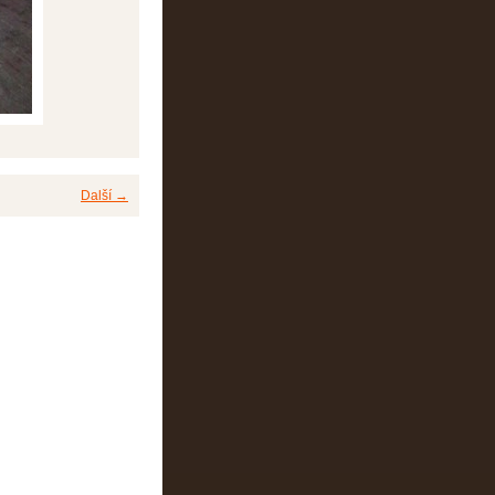
Další →