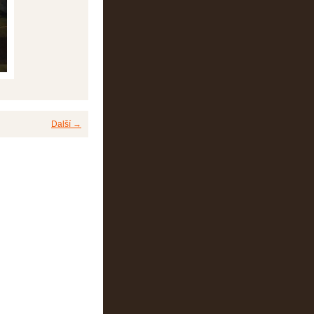
Další →