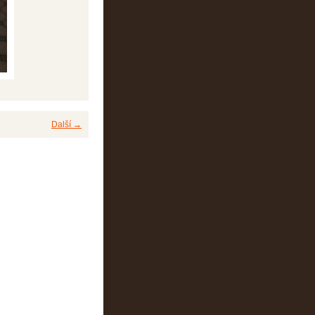
Další →