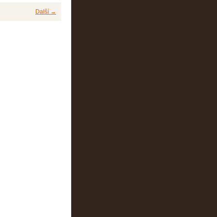
Další →