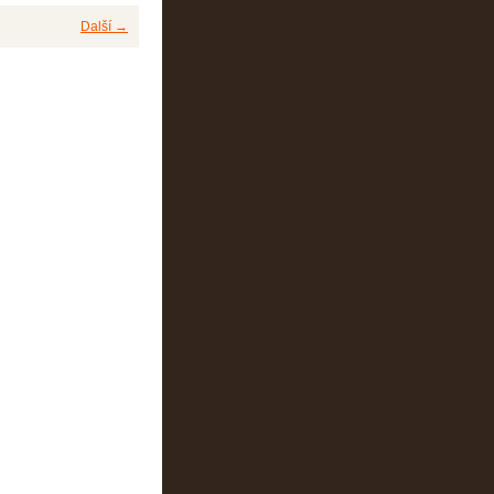
Další →