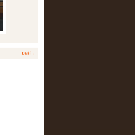
Další →