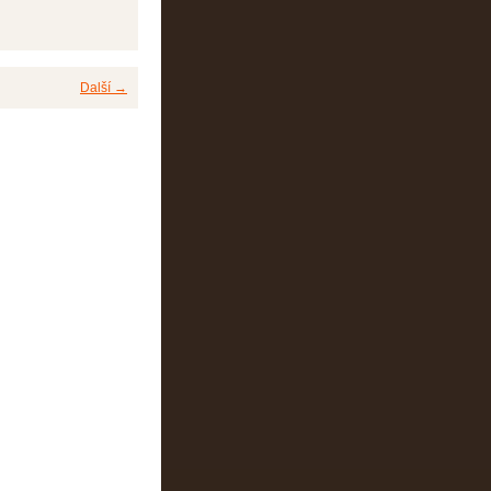
Další →