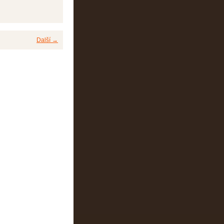
Další →