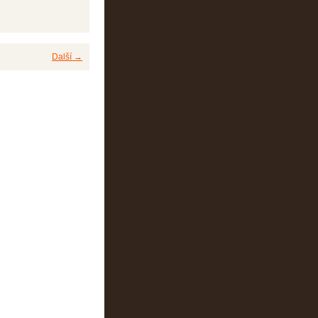
Další →