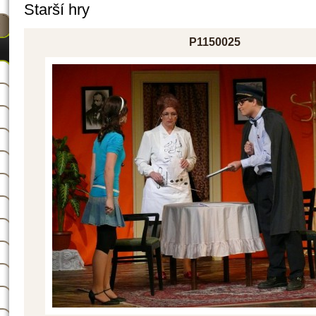
Starší hry
P1150025