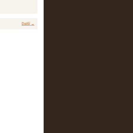
Další →