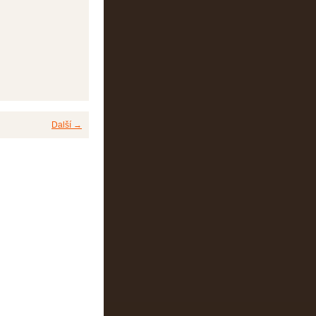
Další →