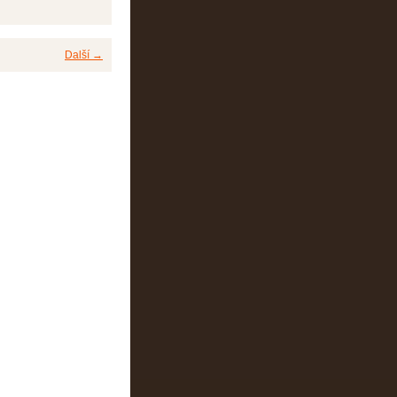
Další →