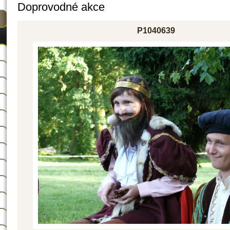
Doprovodné akce
P1040639