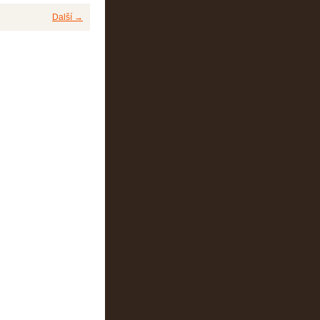
Další →