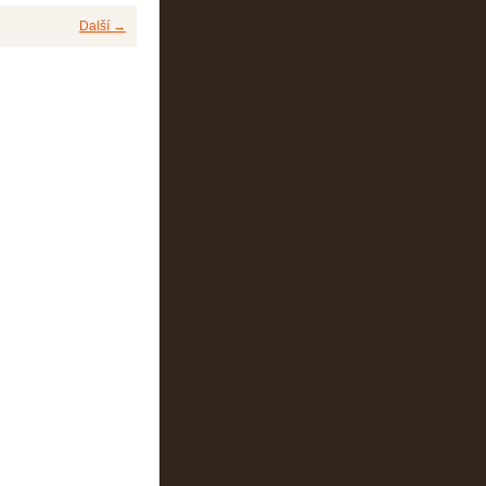
Další →