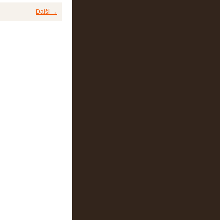
Další →