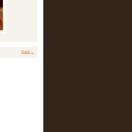
Další →