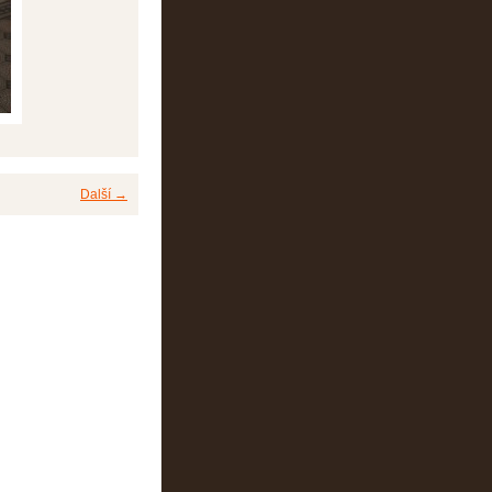
Další →