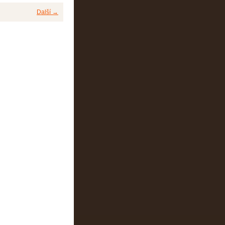
Další →