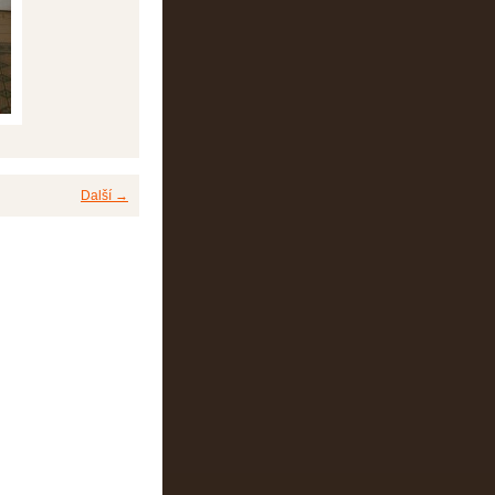
Další →