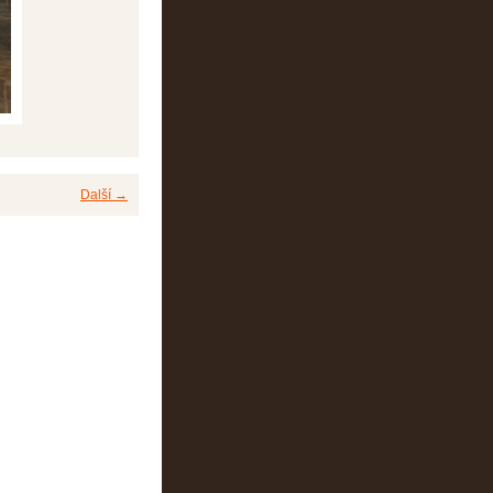
Další →