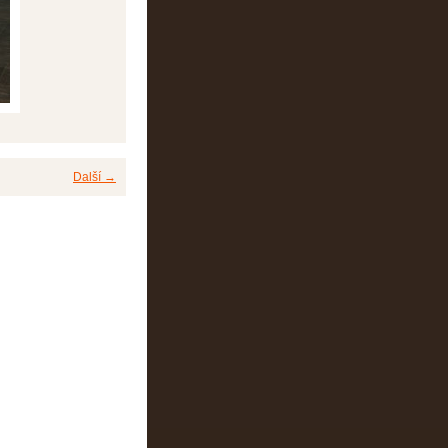
Další →