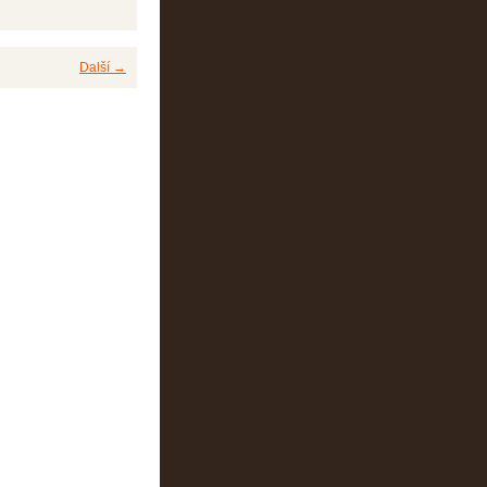
Další →