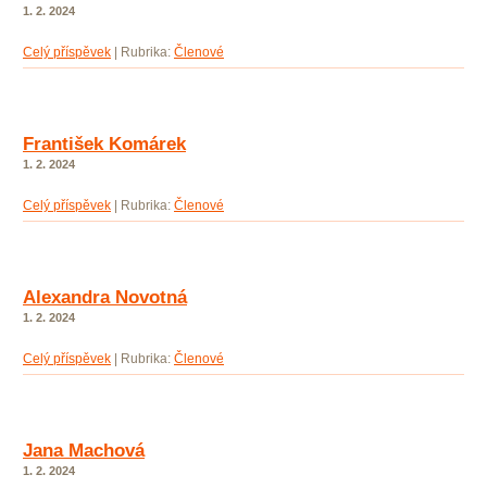
1. 2. 2024
Celý příspěvek
|
Rubrika:
Členové
František Komárek
1. 2. 2024
Celý příspěvek
|
Rubrika:
Členové
Alexandra Novotná
1. 2. 2024
Celý příspěvek
|
Rubrika:
Členové
Jana Machová
1. 2. 2024