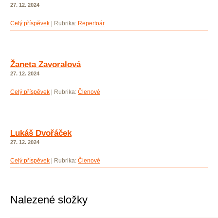
27. 12. 2024
Celý příspěvek
|
Rubrika:
Repertoár
Žaneta Zavoralová
27. 12. 2024
Celý příspěvek
|
Rubrika:
Členové
Lukáš Dvořáček
27. 12. 2024
Celý příspěvek
|
Rubrika:
Členové
Nalezené složky