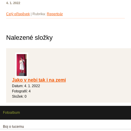
4. 1. 2022
Celý příspěvek
|
Rubrika:
Repertoár
Nalezené složky
Jako v nebi tak i na zemi
Datum:
4. 1. 2022
Fotografií:
4
Složek:
0
Fotoalbum
Boj o lucernu