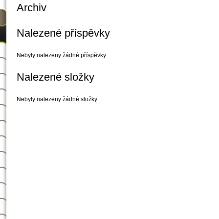
Archiv
Nalezené příspěvky
Nebyly nalezeny žádné příspěvky
Nalezené složky
Nebyly nalezeny žádné složky