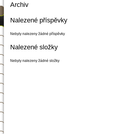
Archiv
Nalezené příspěvky
Nebyly nalezeny žádné příspěvky
Nalezené složky
Nebyly nalezeny žádné složky